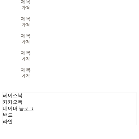
제목
가격
제목
가격
제목
가격
제목
가격
제목
가격
페이스북
카카오톡
네이버 블로그
밴드
라인