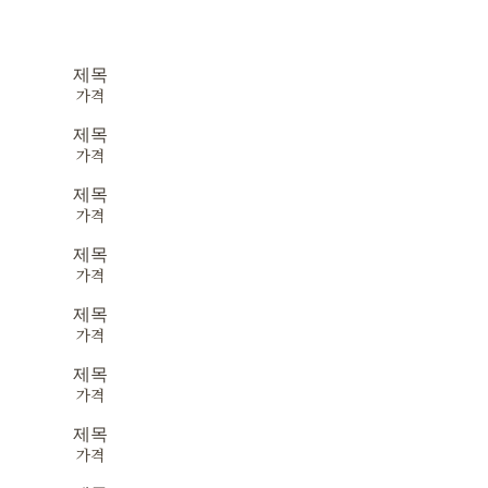
제목
가격
제목
가격
제목
가격
제목
가격
제목
가격
제목
가격
제목
가격