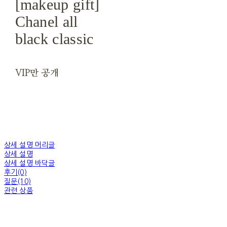
[makeup gift]
Chanel all
black classic
VIP만 공개
상세 설명 머리글
상세 설명
상세 설명 바닥글
후기(0)
질문(10)
관련 상품