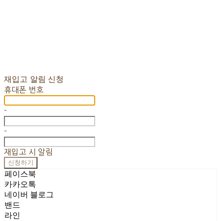
재입고 알림 신청
휴대폰 번호
-
-
재입고 시 알림
신청하기
페이스북
카카오톡
네이버 블로그
밴드
라인