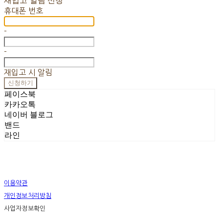
재입고 알림 신청
휴대폰 번호
-
-
재입고 시 알림
신청하기
페이스북
카카오톡
네이버 블로그
밴드
라인
이용약관
개인정보처리방침
사업자정보확인