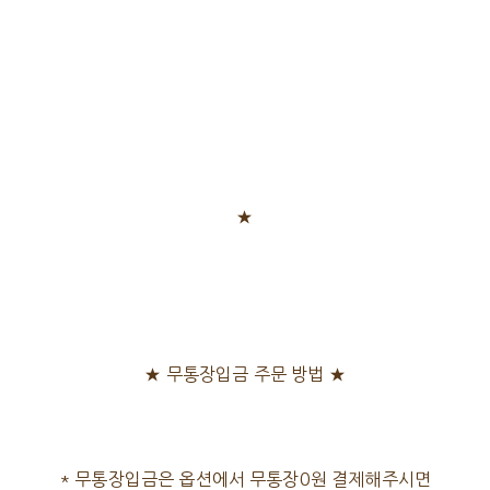
★
★ 무통장입금 주문 방법 ★
* 무통장입금은 옵션에서 무통장0원 결제해주시면