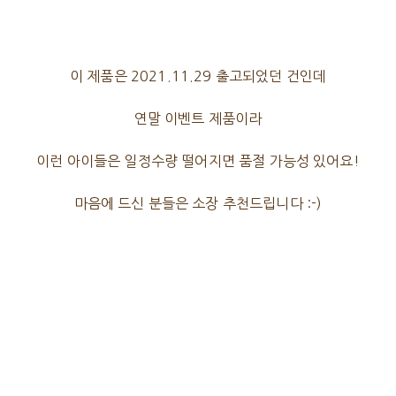
이 제품은 2021.11.29 출고되었던 건인데
연말 이벤트 제품이라
이런 아이들은 일정수량 떨어지면 품절 가능성 있어요!
마음에 드신 분들은 소장 추천드립니다 :-)