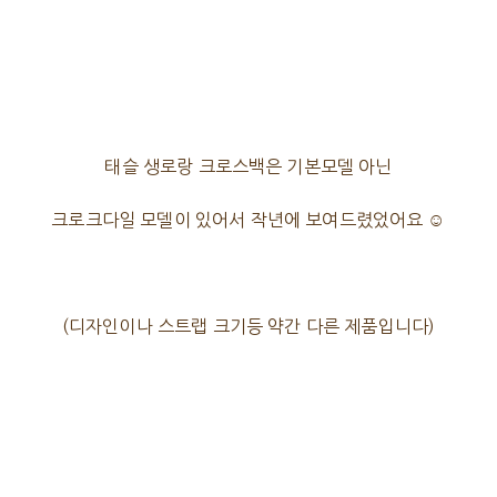
태슬 생로랑 크로스백은 기본모델 아닌
크로크다일 모델이 있어서 작년에 보여드렸었어요 ☺️
(디자인이나 스트랩 크기등 약간 다른 제품입니다)