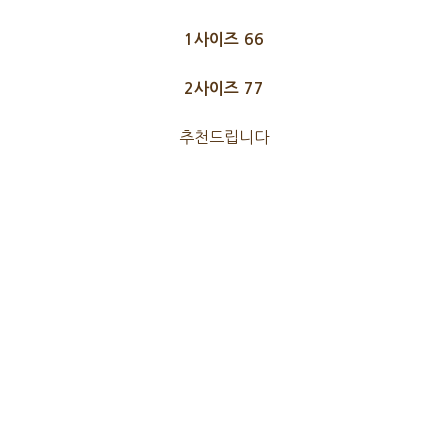
1사이즈 66
2사이즈 77
추천드립니다