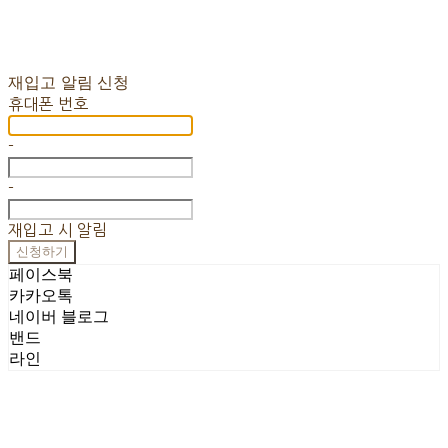
재입고 알림 신청
휴대폰 번호
-
-
재입고 시 알림
신청하기
페이스북
카카오톡
네이버 블로그
밴드
라인