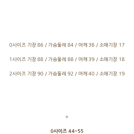
0사이즈 기장 86 / 가슴둘레 84 / 어깨 38 / 소매기장 17
1사이즈 기장 88 / 가슴둘레 88 / 어깨 39 / 소매기장 18
2사이즈 기장 90 / 가슴둘레 92 / 어깨 40 / 소매기장 19
⭐
0사이즈 44~55