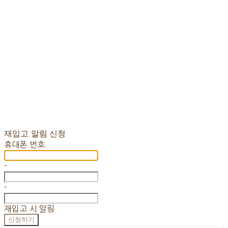
재입고 알림 신청
휴대폰 번호
-
-
재입고 시 알림
신청하기