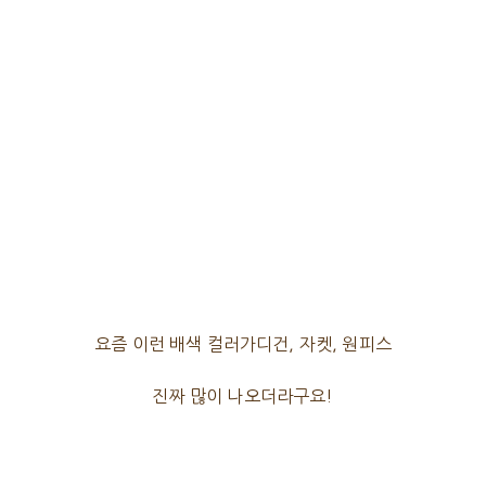
요즘 이런 배색 컬러가디건, 자켓, 원피스
진짜 많이 나오더라구요!