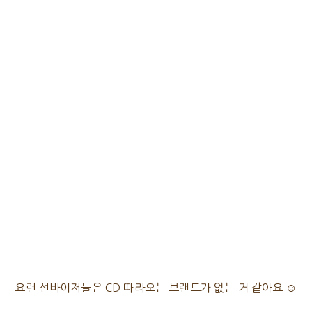
요런 선바이저들은 CD 따라오는 브랜드가 없는 거 같아요 ☺