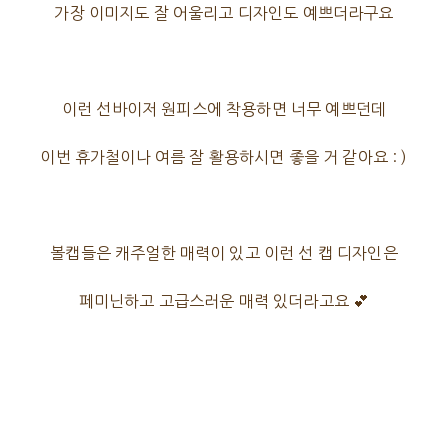
가장 이미지도 잘 어울리고 디자인도 예쁘더라구요
이런 선바이저 원피스에 착용하면 너무 예쁘던데
이번 휴가철이나 여름 잘 활용하시면 좋을 거 같아요 : )
볼캡들은 캐주얼한 매력이 있고 이런 선 캡 디자인은
페미닌하고 고급스러운 매력 있더라고요 💕