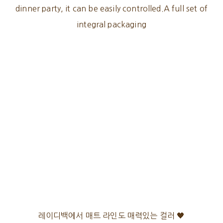
dinner party, it can be easily controlled.A full set of
integral packaging
레이디백에서 매트 라인도 매력있는 컬러 🖤