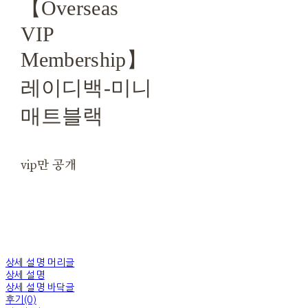
【Overseas
VIP
Membership】
레이디백-미니
매트블랙
vip만 공개
상세 설명 머리글
상세 설명
상세 설명 바닥글
후기(0)