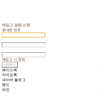
재입고 알림 신청
휴대폰 번호
-
-
재입고 시 알림
신청하기
페이스북
카카오톡
네이버 블로그
밴드
라인