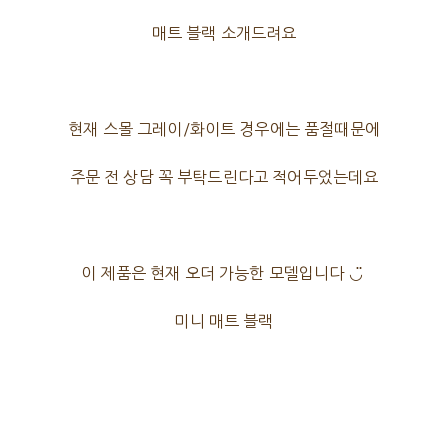
매트 블랙 소개드려요
현재 스몰 그레이/화이트 경우에는 품절때문에
주문 전 상담 꼭 부탁드린다고 적어두었는데요
이 제품은 현재 오더 가능한 모델입니다 ◡̈
미니 매트 블랙