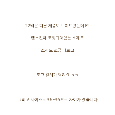
22백은 다른 제품도 보여드렸는데요!
램스킨에 코팅되어있는 소재로
소재도 조금 다르고
로고 컬러가 달라요 ㅎㅎ
그리고 사이즈도 36*36으로 차이가 있습니다