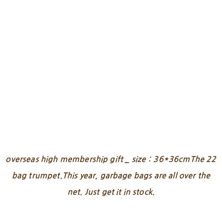
overseas high membership gift _ size：36*36cmThe 22
bag trumpet.This year, garbage bags are all over the
net. Just get it in stock.