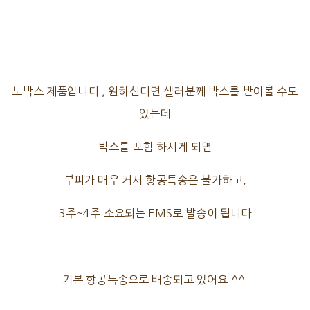
노박스 제품입니다 , 원하신다면 셀러분께 박스를 받아볼 수도
있는데
박스를 포함 하시게 되면
부피가 매우 커서 항공특송은 불가하고,
3주~4주 소요되는 EMS로 발송이 됩니다
기본 항공특송으로 배송되고 있어요 ^^