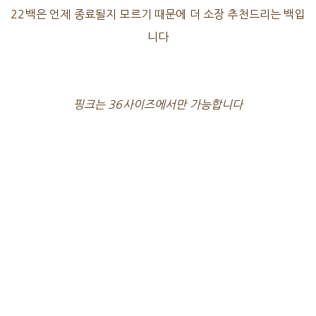
22백은 언제 종료될지 모르기 때문에 더 소장 추천드리는 백입
니다
핑크는 36사이즈에서만 가능합니다