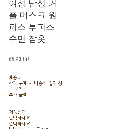
여성 남성 커
플 머스크 원
피스 투피스
수면 잠옷
68,900원
배송비
-
함께 구매 시 배송비 절약 상
품 보기
추가 금액
제품선택
선택하세요.
선택하세요.