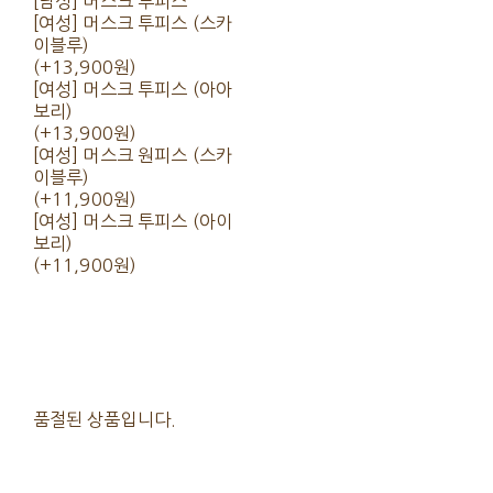
[남성] 머스크 투피스
[여성] 머스크 투피스 (스카
이블루)
(+13,900원)
[여성] 머스크 투피스 (아아
보리)
(+13,900원)
[여성] 머스크 원피스 (스카
이블루)
(+11,900원)
[여성] 머스크 투피스 (아이
보리)
(+11,900원)
품절된 상품입니다.