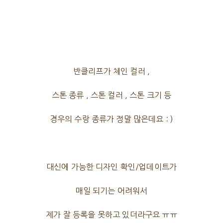
반클리프가 체인 컬러 ,
스톤 종류 , 스톤 컬러 , 스톤 크기 등
경우의 수랑 종류가 정말 많은데요 : )
대신에 가능한 디자인 확인/업데이트가
매일 되기는 어려워서
제가 잘 등록을 못하고 있더라구요 ㅠㅠ