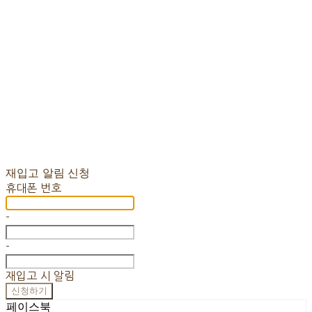
재입고 알림 신청
휴대폰 번호
-
-
재입고 시 알림
신청하기
페이스북