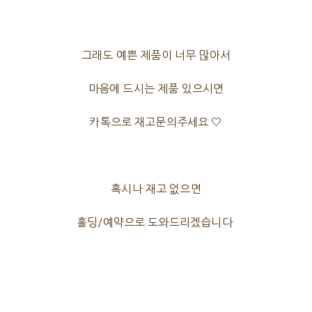
그래도 예쁜 제품이 너무 많아서
마음에 드시는 제품 있으시면
카톡으로 재고문의주세요 🤍
혹시나 재고 없으면
홀딩/예약으로 도와드리겠습니다