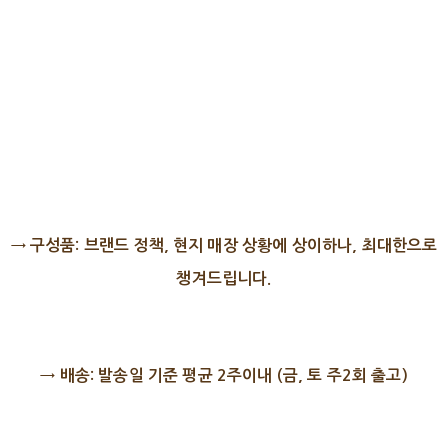
→​ 구성품: 브랜드 정책, 현지 매장 상황에 상이하나, 최대한으로
챙겨드립니다.
→​ 배송: 발송일 기준 평균 2주이내 (금, 토 주2회 출고)