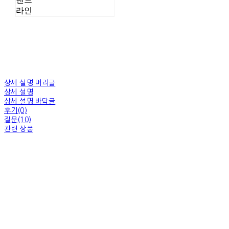
라인
상세 설명 머리글
상세 설명
상세 설명 바닥글
후기(0)
질문(10)
관련 상품