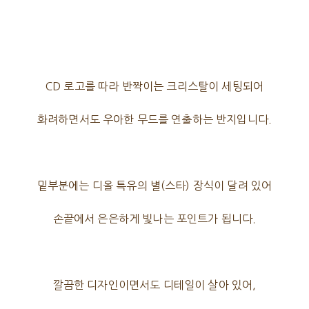
CD 로고를 따라 반짝이는 크리스탈이 세팅되어
화려하면서도 우아한 무드를 연출하는 반지입니다.
밑부분에는 디올 특유의 별(스타) 장식이 달려 있어
손끝에서 은은하게 빛나는 포인트가 됩니다.
깔끔한 디자인이면서도 디테일이 살아 있어,