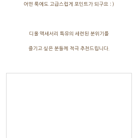
어떤 룩에도 고급스럽게 포인트가 되구요 : )
디올 액세서리 특유의 세련된 분위기를
즐기고 싶은 분들께 적극 추천드립니다.