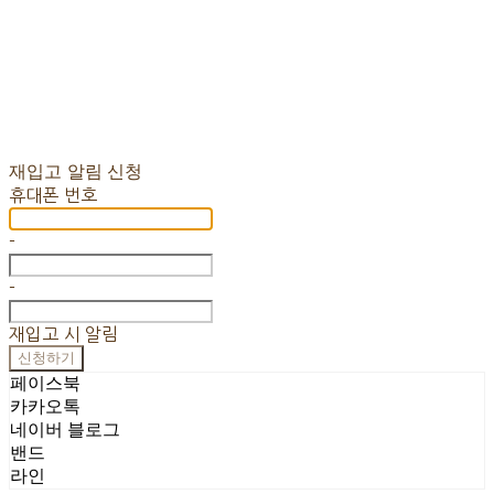
재입고 알림 신청
휴대폰 번호
-
-
재입고 시 알림
신청하기
페이스북
카카오톡
네이버 블로그
밴드
라인