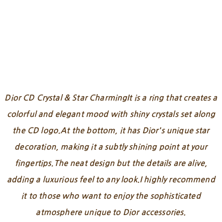
Dior CD Crystal & Star CharmingIt is a ring that creates a
colorful and elegant mood with shiny crystals set along
the CD logo.At the bottom, it has Dior's unique star
decoration, making it a subtly shining point at your
fingertips.The neat design but the details are alive,
adding a luxurious feel to any look.I highly recommend
it to those who want to enjoy the sophisticated
atmosphere unique to Dior accessories.