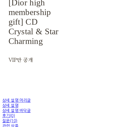
[Dior high
membership
gift] CD
Crystal & Star
Charming
VIP만 공개
상세 설명 머리글
상세 설명
상세 설명 바닥글
후기(0)
질문(10)
관련 상품