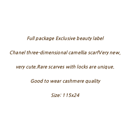
Full package Exclusive beauty label
Chanel three-dimensional camellia scarfVery new,
very cute.Rare scarves with locks are unique.
Good to wear cashmere quality
Size: 115x24