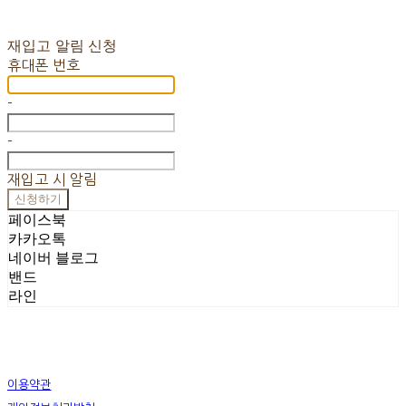
재입고 알림 신청
휴대폰 번호
-
-
재입고 시 알림
신청하기
페이스북
카카오톡
네이버 블로그
밴드
라인
이용약관