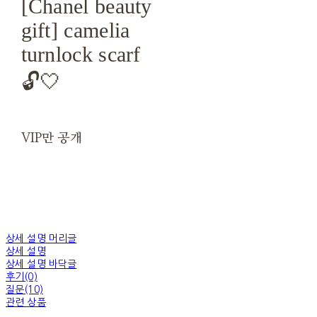
[Chanel beauty
gift] camelia
turnlock scarf
🔓🤍
VIP만 공개
상세 설명 머리글
상세 설명
상세 설명 바닥글
후기(0)
질문(10)
관련 상품