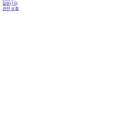
질문(10)
관련 상품