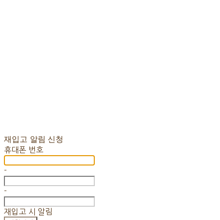
재입고 알림 신청
휴대폰 번호
-
-
재입고 시 알림