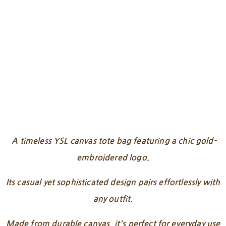
A timeless YSL canvas tote bag featuring a chic gold-
embroidered logo.
Its casual yet sophisticated design pairs effortlessly with
any outfit.
Made from durable canvas, it's perfect for everyday use