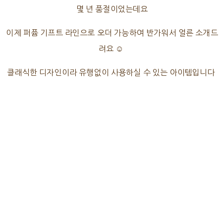
몇 년 품절이었는데요
이제 퍼퓸 기프트 라인으로 오더 가능하여 반가워서 얼른 소개드
려요 ☺️
클래식한 디자인이라 유행없이 사용하실 수 있는 아이템입니다