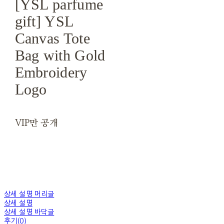
[YSL parfume
gift] YSL
Canvas Tote
Bag with Gold
Embroidery
Logo
VIP만 공개
상세 설명 머리글
상세 설명
상세 설명 바닥글
후기(0)