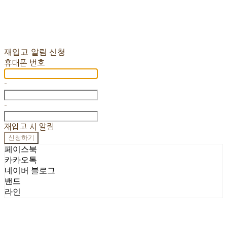
재입고 알림 신청
휴대폰 번호
-
-
재입고 시 알림
신청하기
페이스북
카카오톡
네이버 블로그
밴드
라인