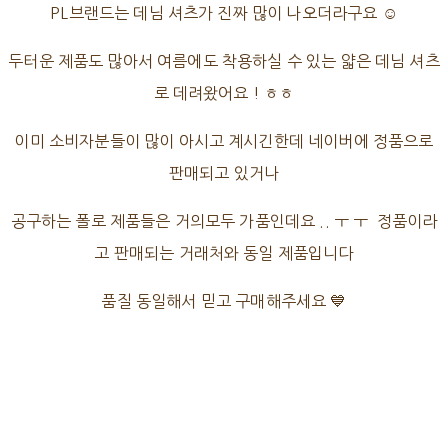
PL브랜드는 데님 셔츠가 진짜 많이 나오더라구요 ☺
두터운 제품도 많아서 여름에도 착용하실 수 있는 얇은 데님 셔츠
로 데려왔어요 ! ㅎㅎ
이미 소비자분들이 많이 아시고 계시긴한데 네이버에 정품으로
판매되고 있거나
공구하는 폴로 제품들은 거의모두 가품인데요 .. ㅜ ㅜ 정품이라
고 판매되는 거래처와 동일 제품입니다
품질 동일해서 믿고 구매해주세요 💙