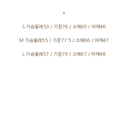
⭐
S 가슴둘레53 / 기장76 / 소매65 / 어깨46
M 가슴둘레55 / 기장77.5 / 소매66 / 어깨47
L 가슴둘레57 / 기장79 / 소매67 / 어깨48