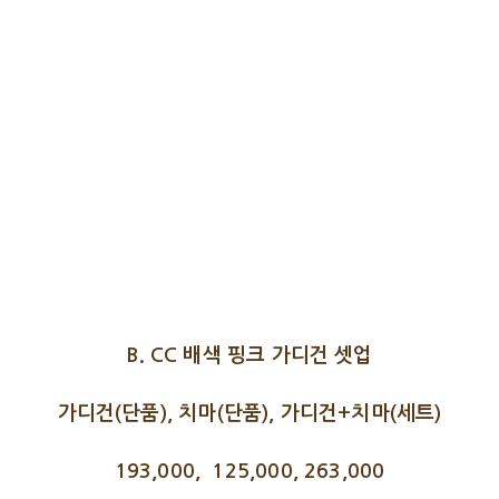
B. CC 배색 핑크 가디건 셋업
가디건(단품), 치마(단품), 가디건+치마(세트)
193,000, 125,000, 263,000