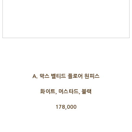
A. 막스 벨티드 플로어 원피스
화이트, 머스타드, 블랙
178,000