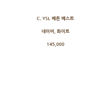
C. YSL 베튼 베스트
네이비, 화이트
145,000