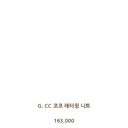
G. CC 코코 레터링 니트
163,000