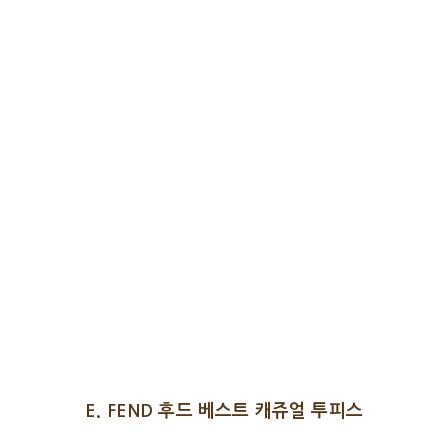
E. FEND 후드 베스트 캐쥬얼 투피스