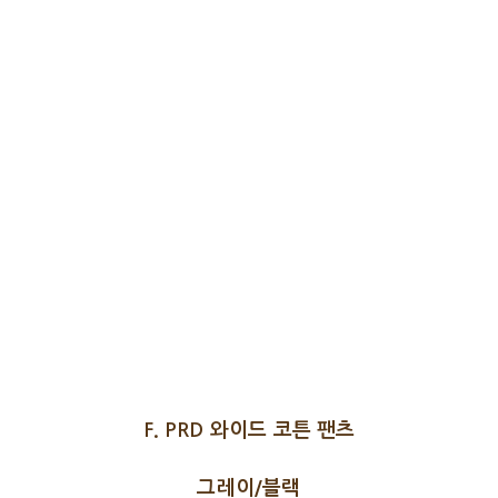
F. PRD 와이드 코튼 팬츠
그레이/블랙