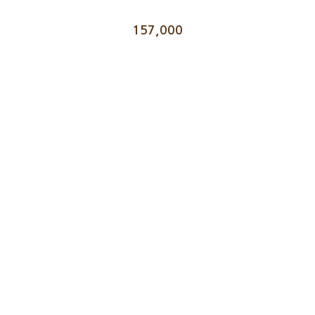
157,000