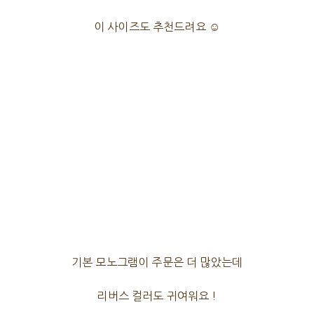
이 사이즈도 추천드려요 ☺️
기본 모노그램이 주문은 더 많았는데
리버스 컬러도 귀여워요 !