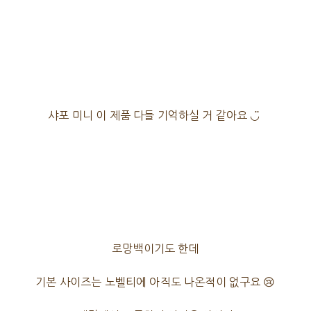
샤포 미니 이 제품 다들 기억하실 거 같아요 ◡̈
로망백이기도 한데
기본 사이즈는 노벨티에 아직도 나온적이 없구요 😢