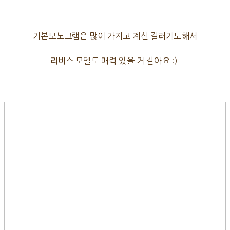
기본모노그램은 많이 가지고 계신 컬러기도해서
리버스 모델도 매력 있을 거 같아요 :)