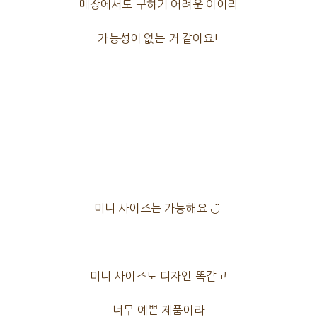
매장에서도 구하기 어려운 아이라
가능성이 없는 거 같아요!
미니 사이즈는 가능해요 ◡̈
미니 사이즈도 디자인 똑같고
너무 예쁜 제품이라