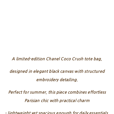
A limited-edition Chanel Coco Crush tote bag,
designed in elegant black canvas with structured
embroidery detailing.
Perfect for summer, this piece combines effortless
Parisian chic with practical charm
– lightweight yet spacious enough for daily essentials.