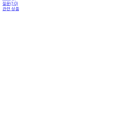
질문(10)
관련 상품