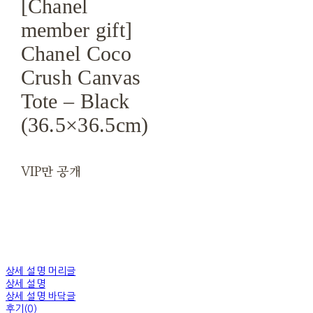
[Chanel
member gift]
Chanel Coco
Crush Canvas
Tote – Black
(36.5×36.5cm)
VIP만 공개
상세 설명 머리글
상세 설명
상세 설명 바닥글
후기(0)