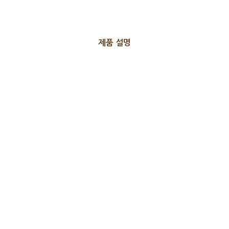
제품 설명