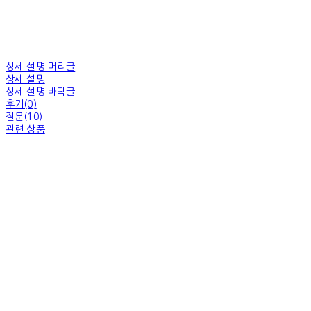
상세 설명 머리글
상세 설명
상세 설명 바닥글
후기(0)
질문(10)
관련 상품