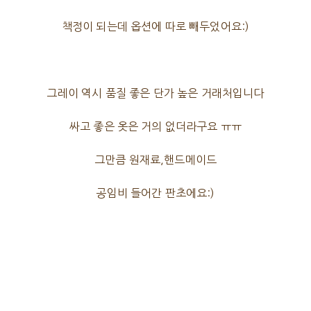
책정이 되는데 옵션에 따로 빼두었어요:)
그레이 역시 품질 좋은 단가 높은 거래처입니다
싸고 좋은 옷은 거의 없더라구요 ㅠㅠ
그만큼 원재료,핸드메이드
공임비 들어간 판초에요:)