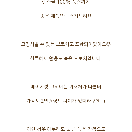
램스울 100% 품질까지
좋은 제품으로 소개드려요
고정시킬 수 있는 브로치도 포함되어있어요😊
심플해서 활용도 높은 브로치입니다.
베이지랑 그레이는 거래처가 다른데
가격도 2만원정도 차이가 있더라구요 ㅠ
이런 경우 아무래도 둘 중 높은 가격으로