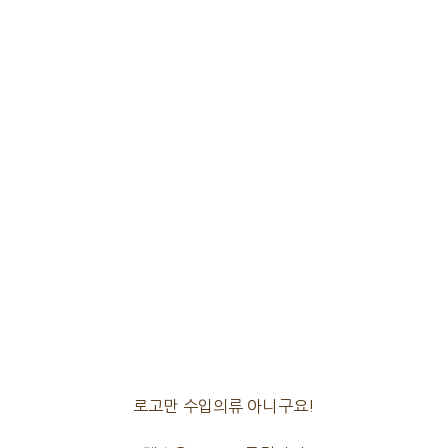
로고만 수입의류 아니구요!