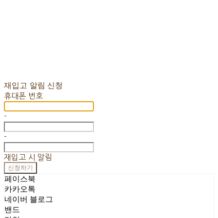
재입고 알림 신청
휴대폰 번호
-
-
재입고 시 알림
신청하기
페이스북
카카오톡
네이버 블로그
밴드