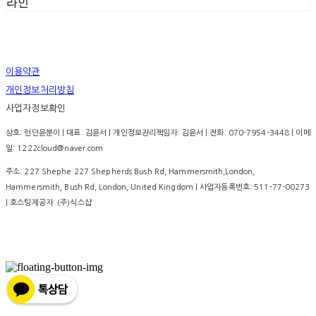
라인
이용약관
개인정보처리방침
사업자정보확인
상호: 런던윤분이 | 대표: 김윤서 | 개인정보관리책임자: 김윤서 | 전화: 070-7954-3448 | 이메
일: 1222cloud@naver.com
주소: 227 Shephe 227 Shepherds Bush Rd, Hammersmith,London,
Hammersmith, Bush Rd, London, United Kingdom | 사업자등록번호:
511-77-00273
| 호스팅제공자: (주)식스샵