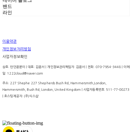
네이버 블로그
밴드
라인
이용약관
개인정보처리방침
사업자정보확인
상호: 런던윤분이 | 대표: 김윤서 | 개인정보관리책임자: 김윤서 | 전화: 070-7954-3448 | 이메
일: 1222cloud@naver.com
주소: 227 Shephe 227 Shepherds Bush Rd, Hammersmith,London,
Hammersmith, Bush Rd, London, United Kingdom | 사업자등록번호:
511-77-00273
| 호스팅제공자: (주)식스샵