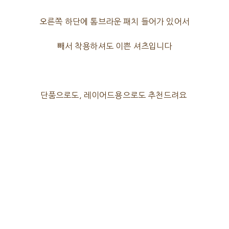
오른쪽 하단에 톰브라운 패치 들어가 있어서
빼서 착용하셔도 이쁜 셔츠입니다
단품으로도, 레이어드용으로도 추천드려요