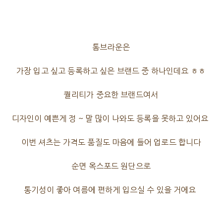
톰브라운은
가장 입고 싶고 등록하고 싶은 브랜드 중 하나인데요 ㅎㅎ
퀄리티가 중요한 브랜드여서
디자인이 예쁜게 정 ~ 말 많이 나와도 등록을 못하고 있어요
이번 셔츠는 가격도 품질도 마음에 들어 업로드 합니다
순면 옥스포드 원단으로
통기성이 좋아 여름에 편하게 입으실 수 있을 거에요