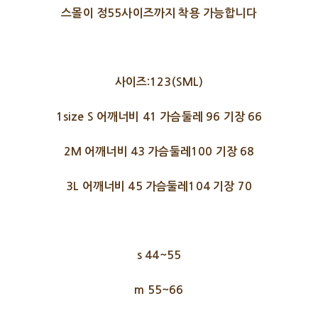
스몰이 정55사이즈까지 착용 가능합니다
사이즈:123(SML)
1size S 어깨너비 41 가슴둘레 96 기장 66
2M 어깨너비 43 가슴둘레100 기장 68
3L 어깨너비 45 가슴둘레104 기장 70
s 44~55
m 55~66