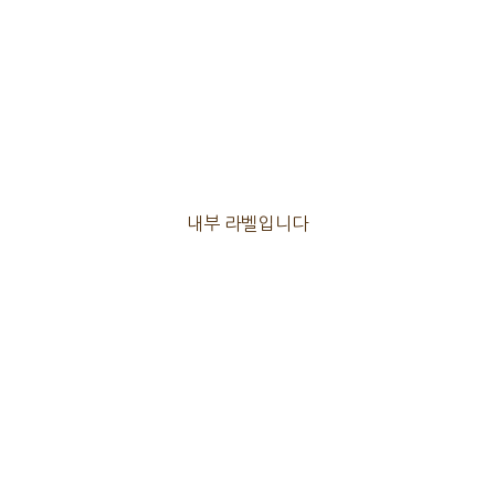
내부 라벨입니다