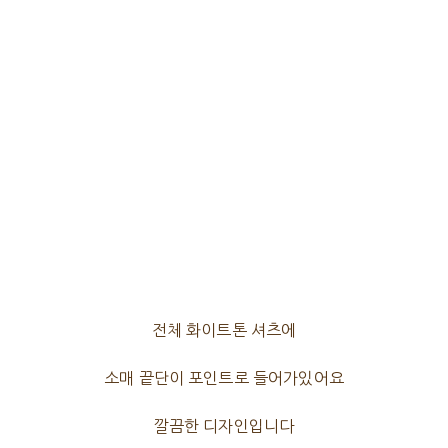
전체 화이트톤 셔츠에
소매 끝단이 포인트로 들어가있어요
깔끔한 디자인입니다