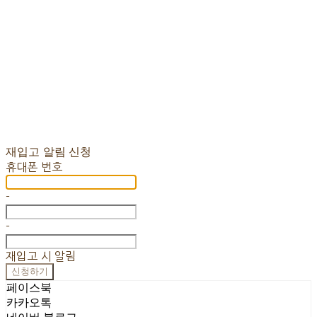
재입고 알림 신청
휴대폰 번호
-
-
재입고 시 알림
신청하기
페이스북
카카오톡