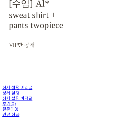
[수입] Al*
sweat shirt +
pants twopiece
VIP만 공개
상세 설명 머리글
상세 설명
상세 설명 바닥글
후기(0)
질문(10)
관련 상품