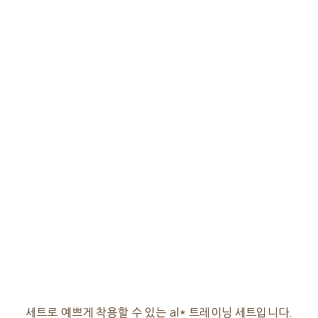
세트로 예쁘게 착용할 수 있는 al* 트레이닝 세트입니다.