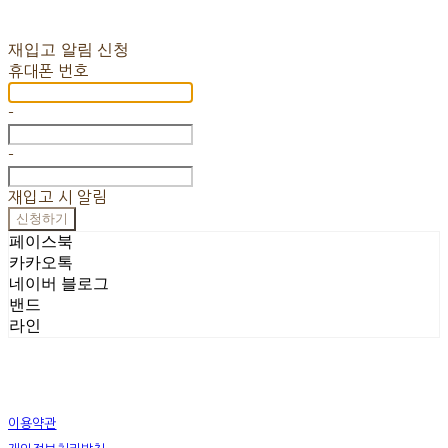
재입고 알림 신청
휴대폰 번호
-
-
재입고 시 알림
신청하기
페이스북
카카오톡
네이버 블로그
밴드
라인
이용약관