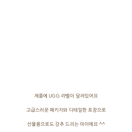
제품에 UGG 라벨이 달려있어요
고급스러운 패키지와 디테일한 포장으로
선물용으로도 강추 드리는 아이에요 ^^