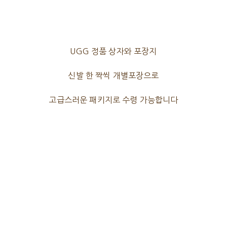
UGG 정품 상자와 포장지
신발 한 짝씩 개별포장으로
고급스러운 패키지로 수령 가능합니다