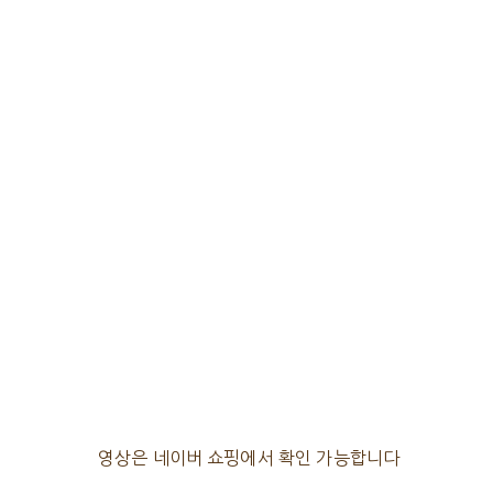
영상은 네이버 쇼핑에서 확인 가능합니다