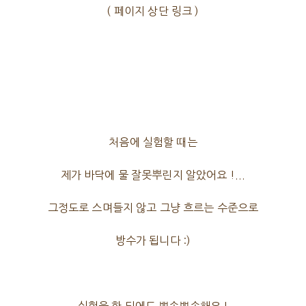
( 페이지 상단 링크 )
처음에 실험할 때는
제가 바닥에 물 잘못뿌린지 알았어요 !...
그정도로 스며들지 않고 그냥 흐르는 수준으로
방수가 됩니다 :)