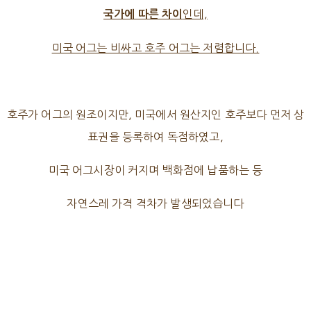
인데,
국가에 따른 차이
미국 어그는 비싸고 호주 어그는 저렴합니다.
호주가 어그의 원조이지만, 미국에서 원산지인 호주보다 먼저 상
표권을 등록하여 독점하였고,
미국 어그시장이 커지며 백화점에 납품하는 등
자연스레 가격 격차가 발생되었습니다