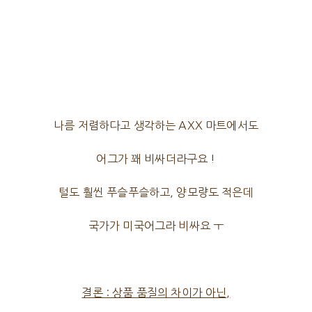
나름 저렴하다고 생각하는 AXX 마트에서도
어그가 꽤 비싸더라구요 !
털도 훨씬 푸슬푸슬하고, 양모량도 적은데
국가가 미국어그라 비싸요 ㅜ
결론 : 상품 품질의 차이가 아닌,