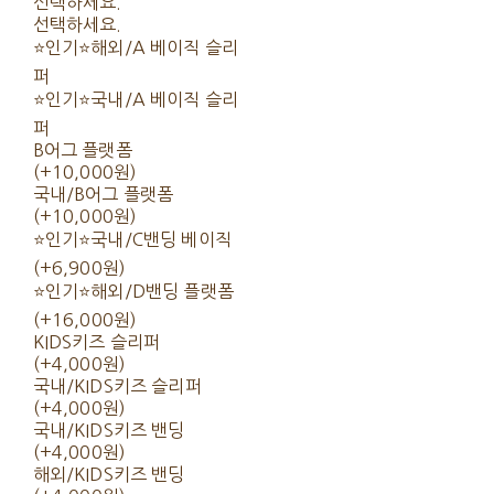
선택하세요.
선택하세요.
⭐인기⭐해외/A 베이직 슬리
퍼
⭐인기⭐국내/A 베이직 슬리
퍼
B어그 플랫폼
(+10,000원)
국내/B어그 플랫폼
(+10,000원)
⭐인기⭐국내/C밴딩 베이직
(+6,900원)
⭐인기⭐해외/D밴딩 플랫폼
(+16,000원)
KIDS키즈 슬리퍼
(+4,000원)
국내/KIDS키즈 슬리퍼
(+4,000원)
국내/KIDS키즈 밴딩
(+4,000원)
해외/KIDS키즈 밴딩