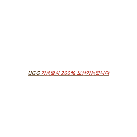
UGG
가품일시 200% 보상가능합니다