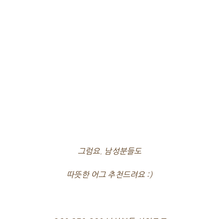
그럼요. 남성분들도
따뜻한 어그 추천드려요 :)