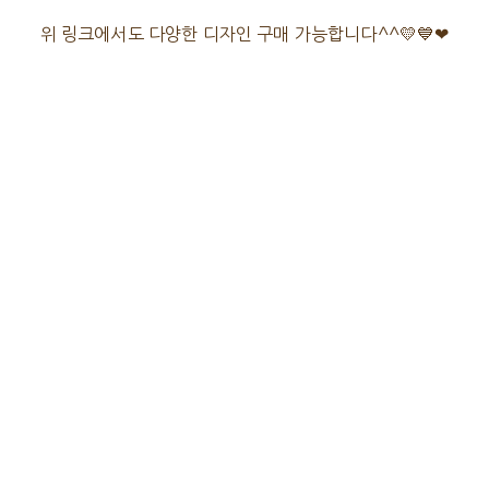
위 링크에서도 다양한 디자인 구매 가능합니다^^💛💙❤