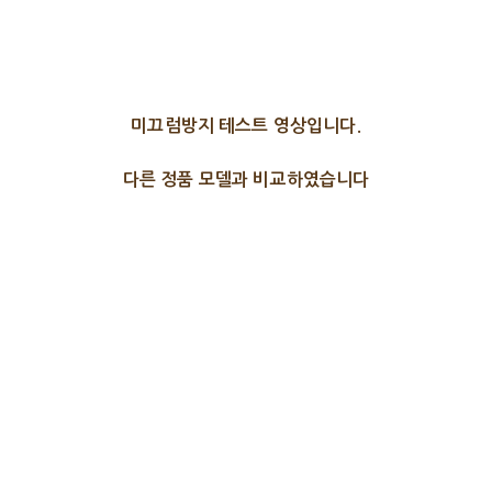
미끄럼방지 테스트 영상입니다.
다른 정품 모델과 비교하였습니다