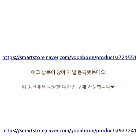
https://smartstore.naver.com/yoonboon/products/7215
어그 상품이 많아 개별 등록했는데요
위 링크에서 다양한 디자인 구매 가능합니다❤
https://smartstore.naver.com/yoonboon/products/9272