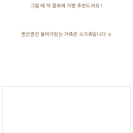
그럴 때 딱 끌로에 가방 추천드려요 !
중간중간 들어가있는 가죽은 소가죽입니다 ☺️