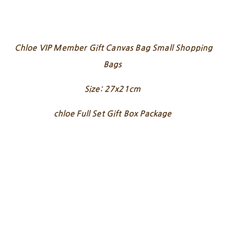
Chloe VIP Member Gift Canvas Bag Small Shopping
Bags
Size: 27x21cm
chloe Full Set Gift Box Package