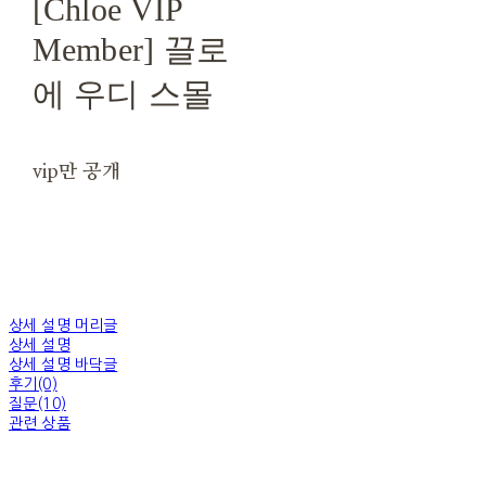
[Chloe VIP
Member] 끌로
에 우디 스몰
vip만 공개
상세 설명 머리글
상세 설명
상세 설명 바닥글
후기(0)
질문(10)
관련 상품