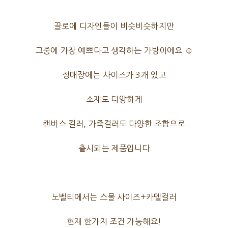
끌로에 디자인들이 비슷비슷하지만
그중에 가장 예쁘다고 생각하는 가방이에요 ☺️
정매장에는 사이즈가 3개 있고
소재도 다양하게
캔버스 컬러, 가죽컬러도 다양한 조합으로
출시되는 제품입니다
노벨티에서는 스몰 사이즈+카멜컬러
현재 한가지 조건 가능해요!