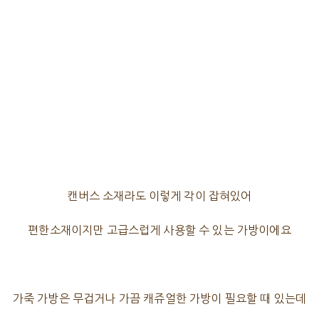
캔버스 소재라도 이렇게 각이 잡혀있어
편한소재이지만 고급스럽게 사용할 수 있는 가방이에요
가죽 가방은 무겁거나 가끔 캐쥬얼한 가방이 필요할 때 있는데