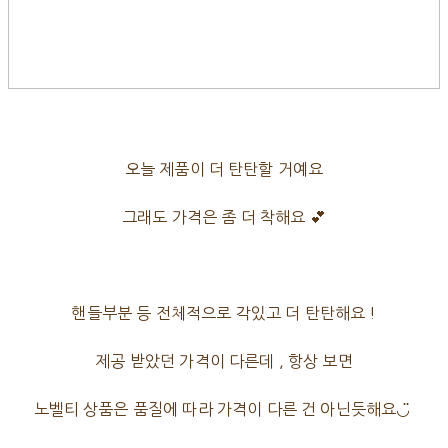
오늘 제품이 더 탄탄할 거예요
그래도 가격은 좀 더 착해요 💕
핸들부분 등 전체적으로 각있고 더 탄탄해요 !
제공 받았던 가격이 다른데 , 항상 보면
노벨티 상품은 품질에 따라 가격이 다른 건 아닌듯해요◡̈