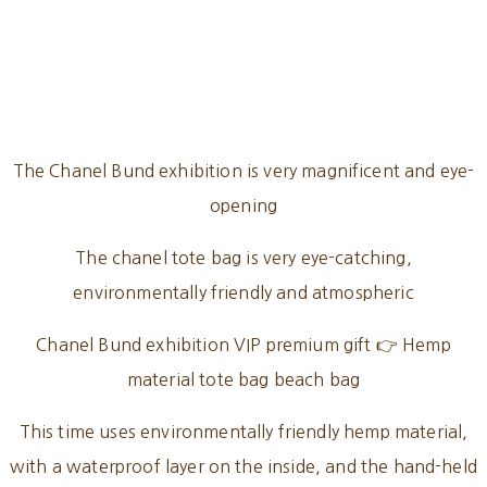
The Chanel Bund exhibition is very magnificent and eye-
opening
The chanel tote bag is very eye-catching,
environmentally friendly and atmospheric
Chanel Bund exhibition VIP premium gift 👉 Hemp
material tote bag beach bag
This time uses environmentally friendly hemp material,
with a waterproof layer on the inside, and the hand-held