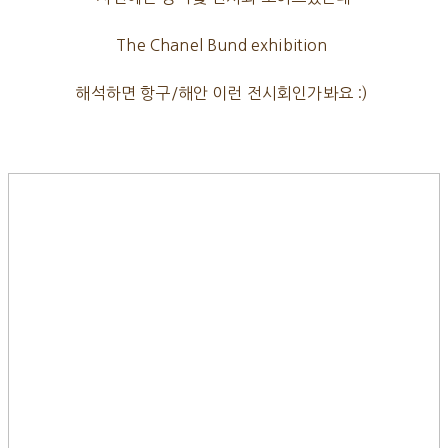
The Chanel Bund exhibition
해석하면 항구/해안 이런 전시회인가봐요 :)