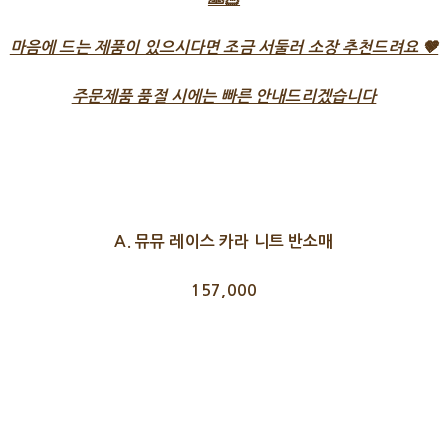
마음에 드는 제품이 있으시다면 조금 서둘러 소장 추천드려요 🤎
주문제품 품절 시에는 빠른 안내드리겠습니다
A. 뮤뮤 레이스 카라 니트 반소매
157,000