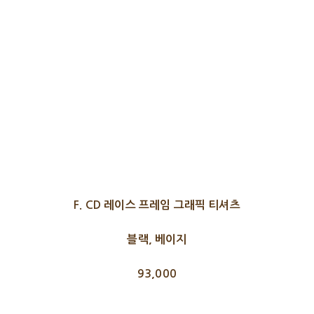
F. CD 레이스 프레임 그래픽 티셔츠
블랙, 베이지
93,000