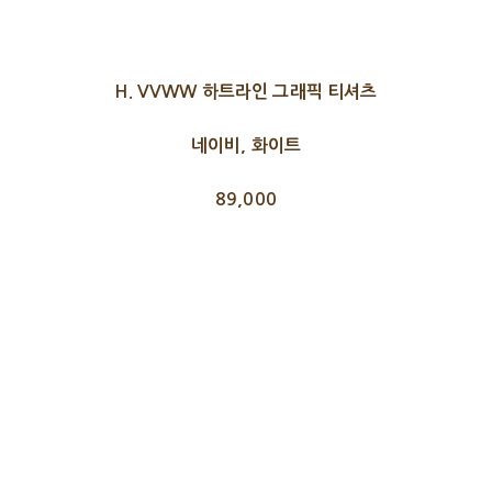
H. VVWW 하트라인 그래픽 티셔츠
네이비, 화이트
89,000