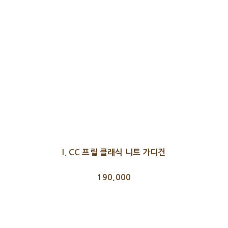
I. CC 프릴 클래식 니트 가디건
190,000