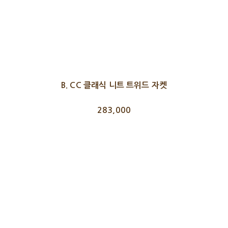
B. CC 클래식 니트 트위드 자켓
283,000