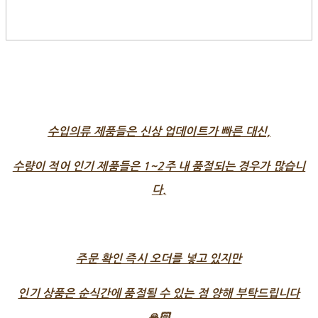
수입의류 제품들은 신상 업데이트가 빠른 대신,
수량이 적어 인기 제품들은 1~2주 내 품절되는 경우가 많습니
다.
주문 확인 즉시 오더를 넣고 있지만
인기 상품은 순식간에 품절될 수 있는 점 양해 부탁드립니다
🙏🏻