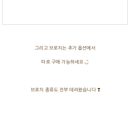
그리고 브로치는 추가 옵션에서
따로 구매 가능하세요 ◡̈
브로치 종류도 전부 데려왔습니다 ❣