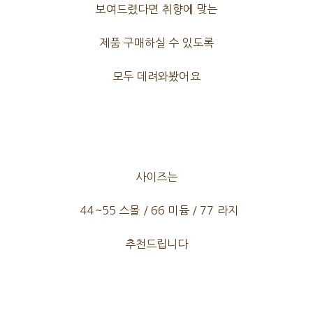
보여드렸다면 취향에 맞는
제품 구매하실 수 있도록
모두 데려와봤어요
사이즈는
44~55 스몰 / 66 미듐 / 77 라지
추천드립니다