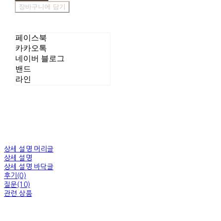
장바구니에 담기
페이스북
카카오톡
네이버 블로그
밴드
라인
상세 설명 머리글
상세 설명
상세 설명 바닥글
후기(0)
질문(10)
관련 상품