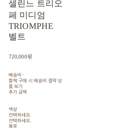
셀린느 트리오
페 미디엄
TRIOMPHE
벨트
720,000원
배송비
-
함께 구매 시 배송비 절약 상
품 보기
추가 금액
색상
선택하세요.
선택하세요.
블루