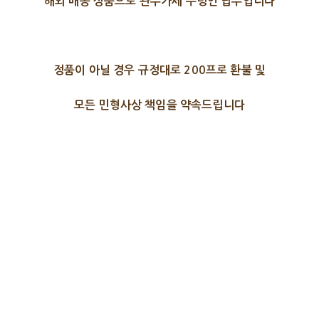
해외 배송 상품으로 관부가세 수령인 납부입니다
정품이 아닐 경우 규정대로 200프로 환불 및
모든 민형사상 책임을 약속드립니다