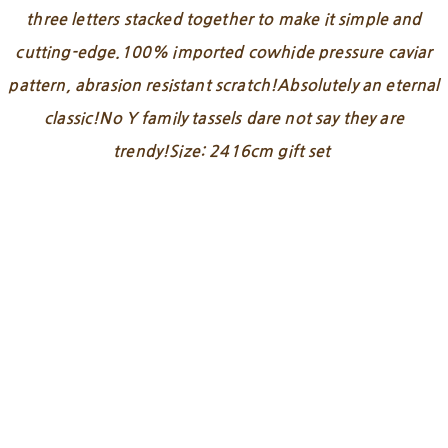
three letters stacked together to make it simple and
cutting-edge.100% imported cowhide pressure caviar
pattern, abrasion resistant scratch!Absolutely an eternal
classic!No Y family tassels dare not say they are
trendy!Size: 2416cm gift set