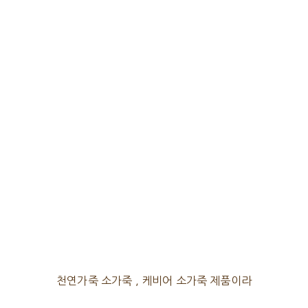
천연가죽 소가죽 , 케비어 소가죽 제품이라