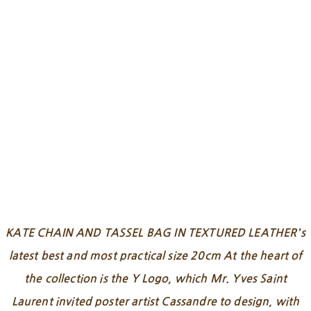
KATE CHAIN AND TASSEL BAG IN TEXTURED LEATHER's
latest best and most practical size 20cm At the heart of
the collection is the Y Logo, which Mr. Yves Saint
Laurent invited poster artist Cassandre to design, with