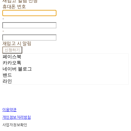
재입고 알림 신청
휴대폰 번호
-
-
재입고 시 알림
신청하기
페이스북
카카오톡
네이버 블로그
밴드
라인
이용약관
개인정보처리방침
사업자정보확인