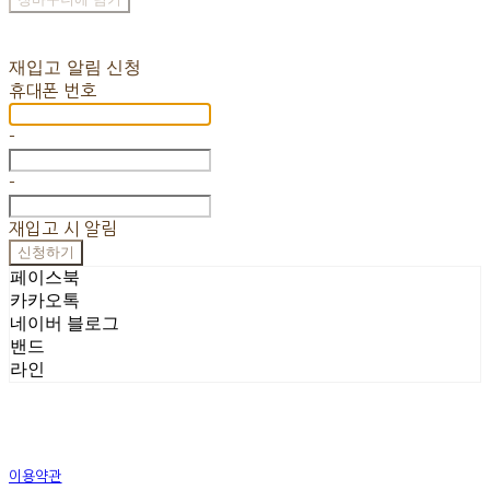
재입고 알림 신청
휴대폰 번호
-
-
재입고 시 알림
신청하기
페이스북
카카오톡
네이버 블로그
밴드
라인
이용약관