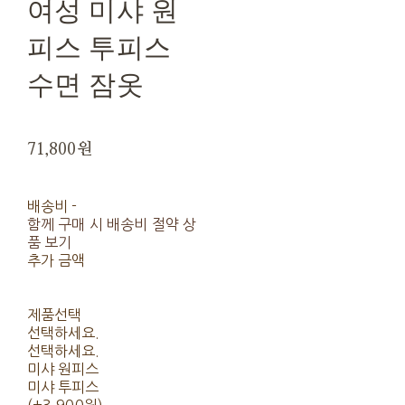
여성 미샤 원
피스 투피스
수면 잠옷
71,800원
배송비
-
함께 구매 시 배송비 절약 상
품 보기
추가 금액
제품선택
선택하세요.
선택하세요.
미샤 원피스
미샤 투피스