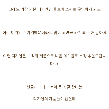
그래도 가장 기본 디자인인 클로버 소재로 구입하게 되고
이런 디자인은 가격때문에라도 많이 고민을 하게 되는 거 같아요
이런 디자인은 노벨티 제품으로 나온 아이들로 소장 추천드립니
다 : )
반클리프에 브로치 등 정말 탐나는
디자인의 제품들이 많은데