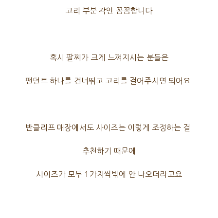
고리 부분 각인 꼼꼼합니다
혹시 팔찌가 크게 느껴지시는 분들은
팬던트 하나를 건너뛰고 고리를 걸어주시면 되어요
반클리프 매장에서도 사이즈는 이렇게 조정하는 걸
추천하기 때문에
사이즈가 모두 1가지씩밖에 안 나오더라고요