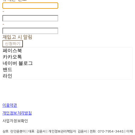
-
-
재입고 시 알림
신청하기
페이스북
카카오톡
네이버 블로그
밴드
라인
이용약관
개인정보처리방침
사업자정보확인
상호: 런던윤분이 | 대표: 김윤서 | 개인정보관리책임자: 김윤서 | 전화: 070-7954-3448 | 이메