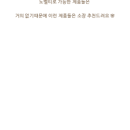
노벨티로 가능한 제품들은
거의 없기때문에 이런 제품들은 소장 추천드려요 🌸