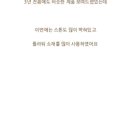
3년 전쯤에도 비슷한 제품 보여드렸었는데
이번에는 스톤도 많이 박혀있고
플라워 소재를 많이 사용하였어요