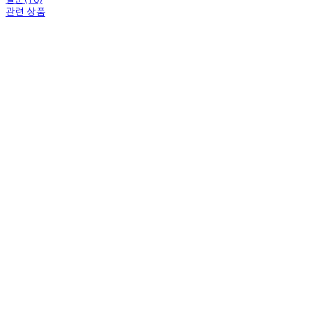
관련 상품