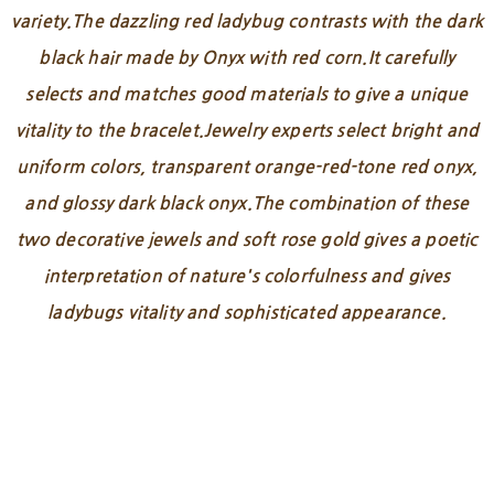
variety.The dazzling red ladybug contrasts with the dark
black hair made by Onyx with red corn.It carefully
selects and matches good materials to give a unique
vitality to the bracelet.Jewelry experts select bright and
uniform colors, transparent orange-red-tone red onyx,
and glossy dark black onyx.The combination of these
two decorative jewels and soft rose gold gives a poetic
interpretation of nature's colorfulness and gives
ladybugs vitality and sophisticated appearance.