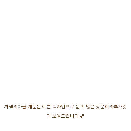
까멜리아볼 제품은 예쁜 디자인으로 문의 많은 상품이라추가컷
더 보여드립니다 💕