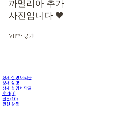
까멜리아 추가
사진입니다 🖤
VIP만 공개
상세 설명 머리글
상세 설명
상세 설명 바닥글
후기(0)
질문(10)
관련 상품