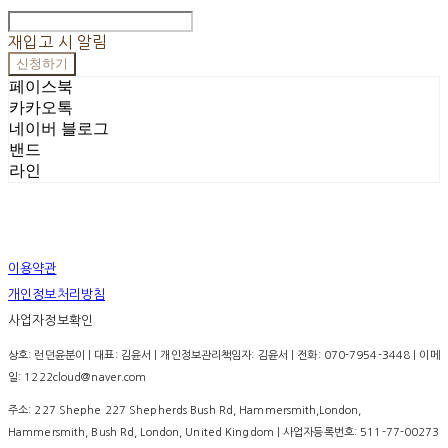
-
재입고 시 알림
신청하기
페이스북
카카오톡
네이버 블로그
밴드
라인
이용약관
개인정보처리방침
사업자정보확인
상호: 런던윤분이 | 대표: 김윤서 | 개인정보관리책임자: 김윤서 | 전화: 070-7954-3448 | 이메
일: 1222cloud@naver.com
주소: 227 Shephe 227 Shepherds Bush Rd, Hammersmith,London,
Hammersmith, Bush Rd, London, United Kingdom | 사업자등록번호:
511-77-00273