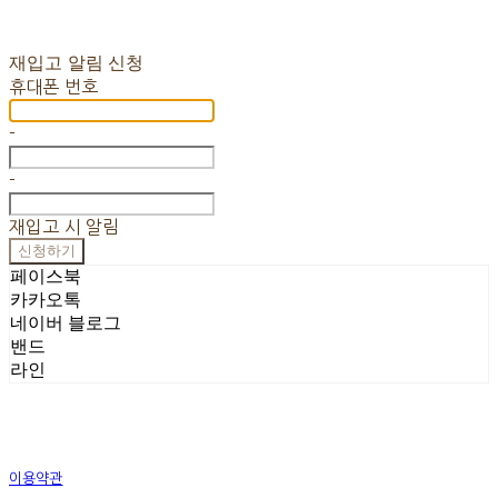
재입고 알림 신청
휴대폰 번호
-
-
재입고 시 알림
신청하기
페이스북
카카오톡
네이버 블로그
밴드
라인
이용약관