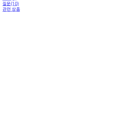
질문(10)
관련 상품