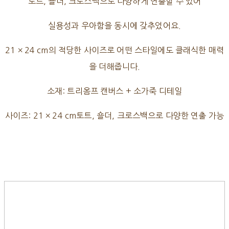
토트, 숄더, 크로스백으로 다양하게 연출할 수 있어
실용성과 우아함을 동시에 갖추었어요.
21 × 24 cm의 적당한 사이즈로 어떤 스타일에도 클래식한 매력
을 더해줍니다.
소재: 트리옴프 캔버스 + 소가죽 디테일
사이즈: 21 × 24 cm토트, 숄더, 크로스백으로 다양한 연출 가능