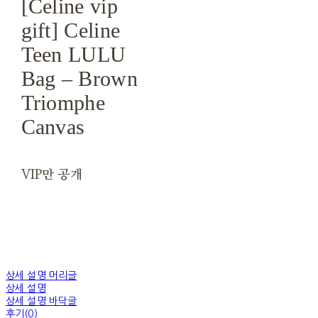
[Celine vip
gift] Celine
Teen LULU
Bag – Brown
Triomphe
Canvas
VIP만 공개
상세 설명 머리글
상세 설명
상세 설명 바닥글
후기(0)