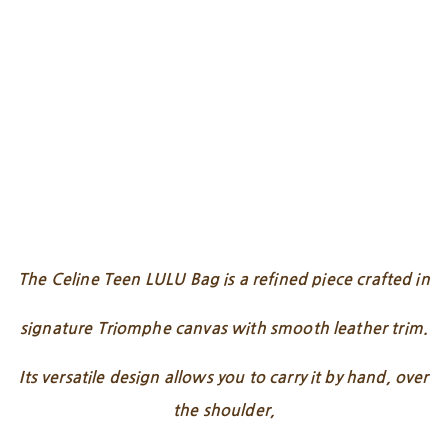
The Celine Teen LULU Bag is a refined piece crafted in
signature Triomphe canvas with smooth leather trim.
Its versatile design allows you to carry it by hand, over
the shoulder,