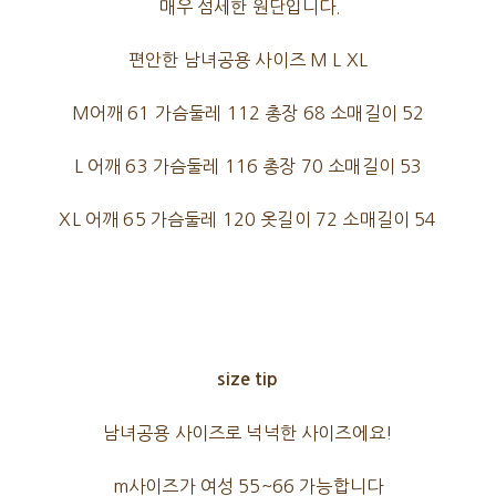
매우 섬세한 원단입니다.
편안한 남녀공용 사이즈 M L XL
M어깨 61 가슴둘레 112 총장 68 소매길이 52
L 어깨 63 가슴둘레 116 총장 70 소매길이 53
XL 어깨 65 가슴둘레 120 옷길이 72 소매길이 54
size tip
남녀공용 사이즈로 넉넉한 사이즈에요!
m사이즈가 여성 55~66 가능합니다