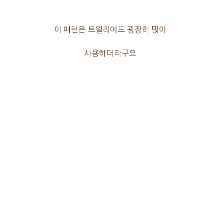
이 패턴은 트윌리에도 굉장히 많이
사용하더라구요