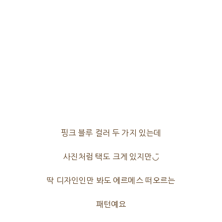
핑크 블루 컬러 두 가지 있는데
사진처럼 택도 크게 있지만◡̈
딱 디자인인만 봐도 에르메스 떠오르는
패턴예요