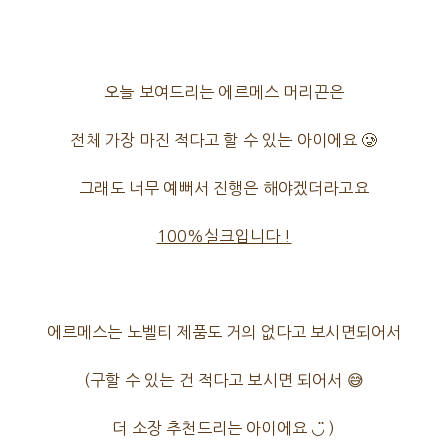
오늘 보여드리는 에르메스 머리끈은
전체 가장 마진 적다고 할 수 있는 아이에요 🥲
그래도 너무 예뻐서 진행은 해야겠더라고요
100%실크입니다 !
에르메스는 노벨티 제품도 거의 없다고 보시면되어서
(구할 수 있는 건 적다고 보시면 되어서 😅
더 소장 추천드리는 아이에요 ◡̈ )