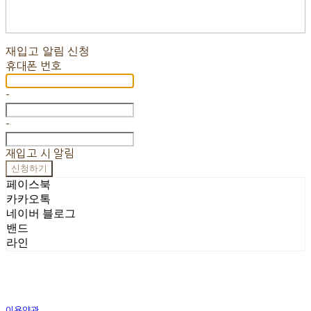
재입고 알림 신청
휴대폰 번호
-
-
재입고 시 알림
신청하기
페이스북
카카오톡
네이버 블로그
밴드
라인
이용약관