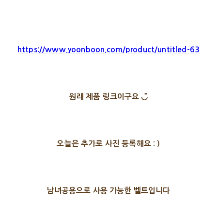
https://www.yoonboon.com/product/untitled-63
원래 제품 링크이구요 ◡̈
오늘은 추가로 사진 등록해요 : )
남녀공용으로 사용 가능한 벨트입니다