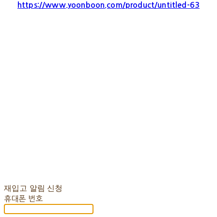
https://www.yoonboon.com/product/untitled-63
재입고 알림 신청
휴대폰 번호