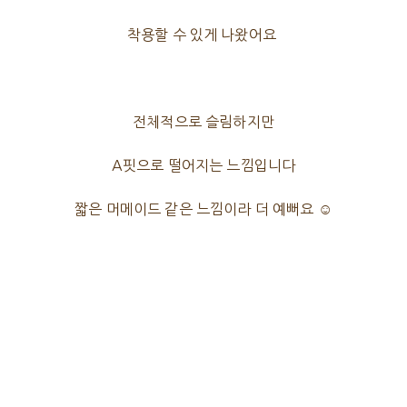
착용할 수 있게 나왔어요
전체적으로 슬림하지만
A핏으로 떨어지는 느낌입니다
짧은 머메이드 같은 느낌이라 더 예뻐요 ☺