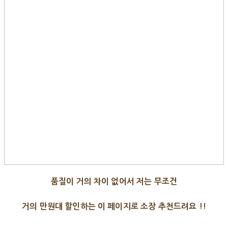
품질이 거의 차이 없어서 저는 무조건
거의 만원대 할인하는 이 페이지로 소장 추천드려요 !!