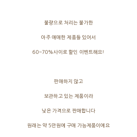
불량으로 처리는 불가한
아주 애매한 제품들 있어서
60~70%사이로 할인 이벤트해요!
판매하지 않고
보관하고 있는 제품이라
낮은 가격으로 판매합니다
원래는 약 5만원에 구매 가능제품이에요