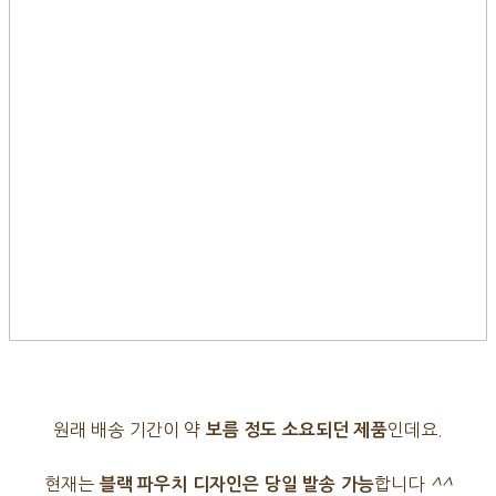
원래 배송 기간이 약
인데요.
보름 정도 소요되던 제품
현재는
합니다
^^
블랙 파우치 디자인은 당일 발송 가능