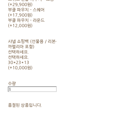
(+29,900원)
부클 파우치 - 스퀘어
(+17,900원)
부클 파우치 - 라운드
(+12,000원)
샤넬 쇼핑백 (선물용 / 리본·
까멜리아 포함)
선택하세요.
선택하세요.
30*23*13
(+10,000원)
수량
품절된 상품입니다.