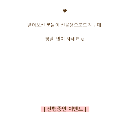
🖤
받아보신 분들이 선물용으로도 재구매
정말 많이 하세요 ☺️
[ 진행중인 이벤트 ]