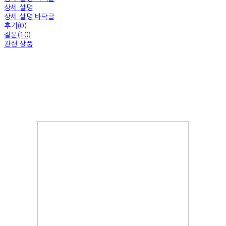
상세 설명
상세 설명 바닥글
후기(0)
질문(10)
관련 상품