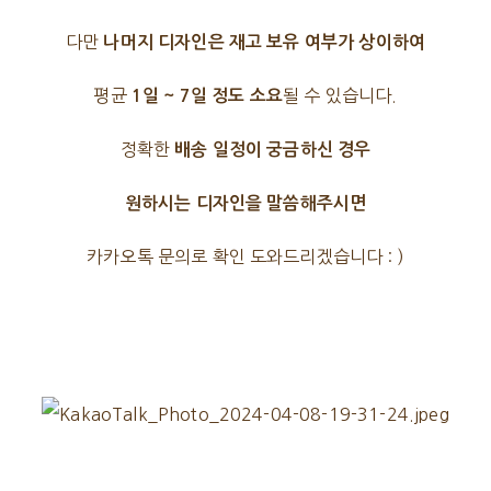
다만
나머지 디자인은 재고 보유 여부가 상이하여
평균
될 수 있습니다.
1일 ~ 7일 정도 소요
정확한
배송 일정이 궁금하신 경우
원하시는 디자인을 말씀해주시면
카카오톡 문의로 확인 도와드리겠습니다 : )