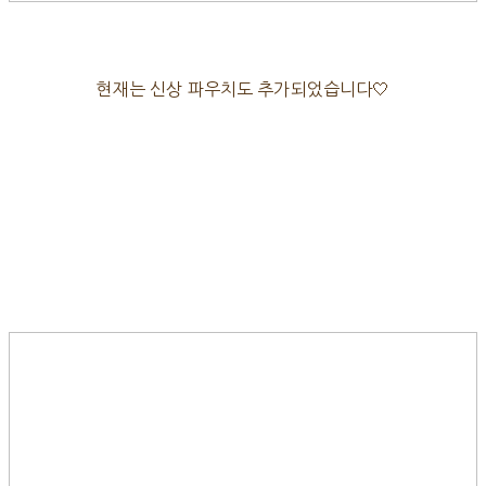
현재는 신상 파우치도 추가되었습니다🤍