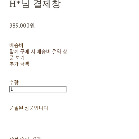
H*님 결제창
389,000원
배송비
-
함께 구매 시 배송비 절약 상
품 보기
추가 금액
수량
품절된 상품입니다.