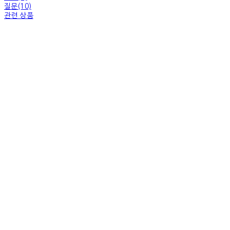
질문(10)
관련 상품