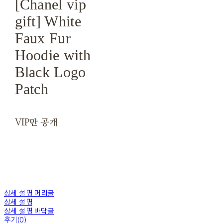
[Chanel vip
gift] White
Faux Fur
Hoodie with
Black Logo
Patch
VIP만 공개
상세 설명 머리글
상세 설명
상세 설명 바닥글
후기(0)