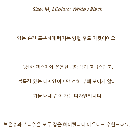
Size: M, LColors: White / Black
입는 순간 포근함에 빠지는 양털 후드 자켓이에요.
폭신한 텍스처와 은은한 광택감이 고급스럽고,
볼륨감 있는 디자인이지만 전혀 부해 보이지 않아
겨울 내내 손이 가는 디자인입니다
보온성과 스타일을 모두 잡은 하이퀄리티 아우터로 추천드려요.