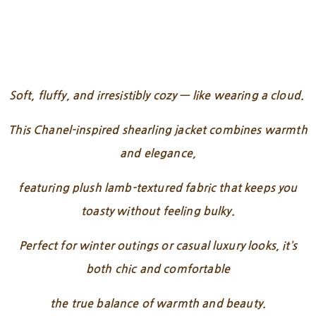
Soft, fluffy, and irresistibly cozy — like wearing a cloud.
This Chanel-inspired shearling jacket combines warmth
and elegance,
featuring plush lamb-textured fabric that keeps you
toasty without feeling bulky.
Perfect for winter outings or casual luxury looks, it’s
both chic and comfortable
the true balance of warmth and beauty.