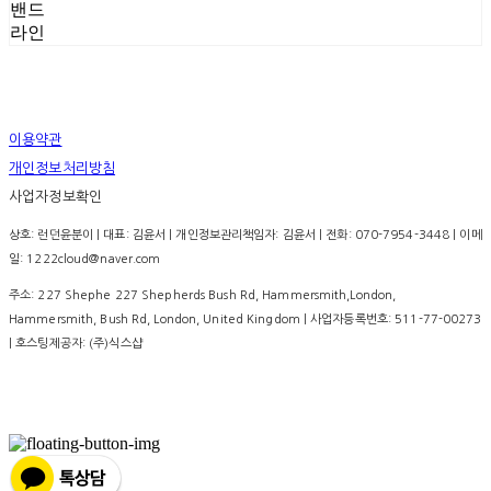
밴드
라인
이용약관
개인정보처리방침
사업자정보확인
상호: 런던윤분이 | 대표: 김윤서 | 개인정보관리책임자: 김윤서 | 전화: 070-7954-3448 | 이메
일: 1222cloud@naver.com
주소: 227 Shephe 227 Shepherds Bush Rd, Hammersmith,London,
Hammersmith, Bush Rd, London, United Kingdom | 사업자등록번호:
511-77-00273
| 호스팅제공자: (주)식스샵