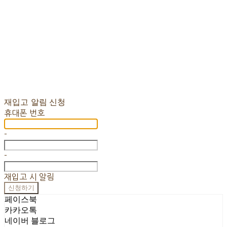
재입고 알림 신청
휴대폰 번호
-
-
재입고 시 알림
신청하기
페이스북
카카오톡
네이버 블로그