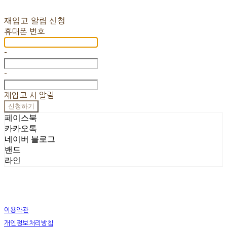
재입고 알림 신청
휴대폰 번호
-
-
재입고 시 알림
신청하기
페이스북
카카오톡
네이버 블로그
밴드
라인
이용약관
개인정보처리방침