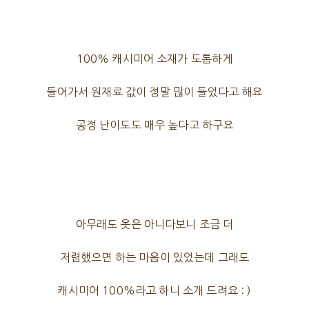
100% 캐시미어 소재가 도톰하게
들어가서 원재료 값이 정말 많이 들었다고 해요
공정 난이도도 매우 높다고 하구요
아무래도 옷은 아니다보니 조금 더
저렴했으면 하는 마음이 있었는데 그래도
캐시미어 100%라고 하니 소개 드려요 : )