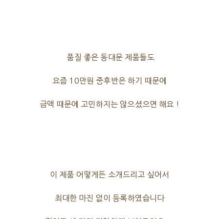
품질 좋은 동대문 제품들도
요즘 10만원 중후반은 하기 때문에
금액 때문에 고민하지는 않으셨으면 해요 !
이 제품 어떻게든 소개드리고 싶어서
최대한 마진 없이 등록하였습니다