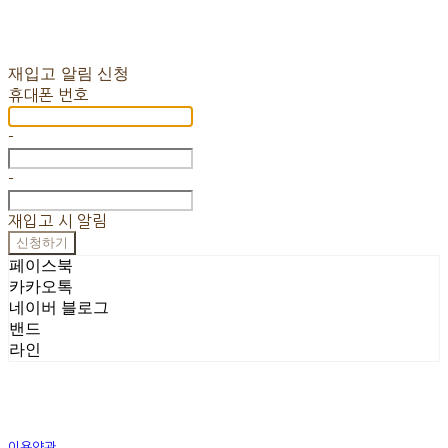
재입고 알림 신청
휴대폰 번호
-
-
재입고 시 알림
신청하기
페이스북
카카오톡
네이버 블로그
밴드
라인
이용약관