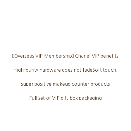
【Overseas VIP Membership】 Chanel VIP benefits
High-purity hardware does not fadeSoft touch,
super positive makeup counter products
Full set of VIP gift box packaging