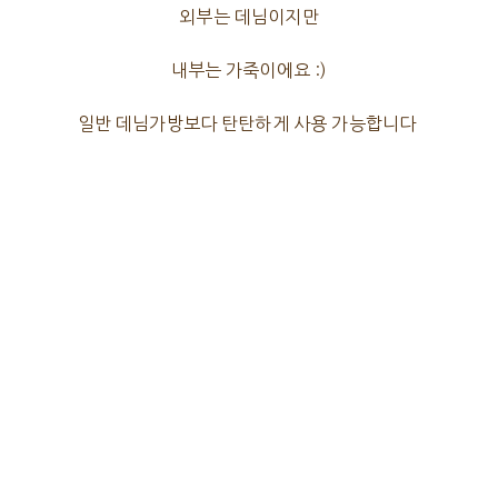
외부는 데님이지만
내부는 가죽이에요 :)
일반 데님가방보다 탄탄하게 사용 가능합니다