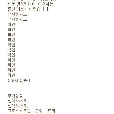
으로 변경됩니다. 이후에는
중간 취소가 어렵습니다
선택하세요.
선택하세요.
확인
확인
확인
확인
확인
확인
확인
확인
확인
확인
확인
(-50,000원)
추가상품
선택하세요.
선택하세요.
크로스스트랩 + D링 + 드라