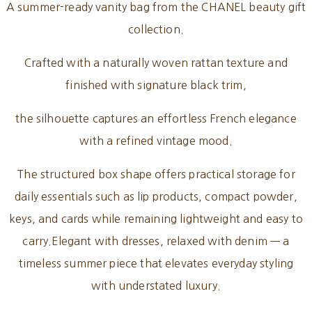
A summer-ready vanity bag from the CHANEL beauty gift
collection.
Crafted with a naturally woven rattan texture and
finished with signature black trim,
the silhouette captures an effortless French elegance
with a refined vintage mood.
The structured box shape offers practical storage for
daily essentials such as lip products, compact powder,
keys, and cards while remaining lightweight and easy to
carry.Elegant with dresses, relaxed with denim — a
timeless summer piece that elevates everyday styling
with understated luxury.