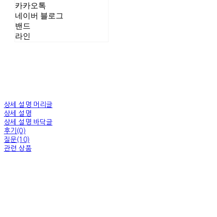
카카오톡
네이버 블로그
밴드
라인
상세 설명 머리글
상세 설명
상세 설명 바닥글
후기(0)
질문(10)
관련 상품