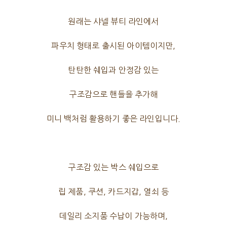
원래는 샤넬 뷰티 라인에서
파우치 형태로 출시된 아이템이지만,
탄탄한 쉐입과 안정감 있는
구조감으로 핸들을 추가해
미니 백처럼 활용하기 좋은 라인입니다.
구조감 있는 박스 쉐입으로
립 제품, 쿠션, 카드지갑, 열쇠 등
데일리 소지품 수납이 가능하며,