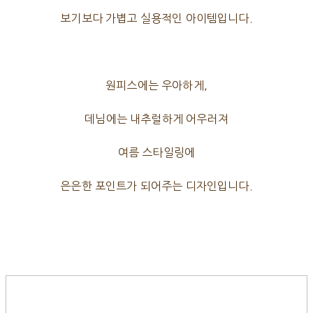
보기보다 가볍고 실용적인 아이템입니다.
원피스에는 우아하게,
데님에는 내추럴하게 어우러져
여름 스타일링에
은은한 포인트가 되어주는 디자인입니다.