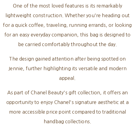
One of the most loved features is its remarkably
lightweight construction. Whether you're heading out
for a quick coffee, traveling, running errands, or looking
for an easy everyday companion, this bag is designed to
be carried comfortably throughout the day.
The design gained attention after being spotted on
Jennie, further highlighting its versatile and modern
appeal.
As part of Chanel Beauty's gift collection, it offers an
opportunity to enjoy Chanel's signature aesthetic at a
more accessible price point compared to traditional
handbag collections.