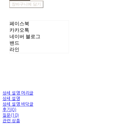
장바구니에 담기
페이스북
카카오톡
네이버 블로그
밴드
라인
상세 설명 머리글
상세 설명
상세 설명 바닥글
후기(0)
질문(10)
관련 상품