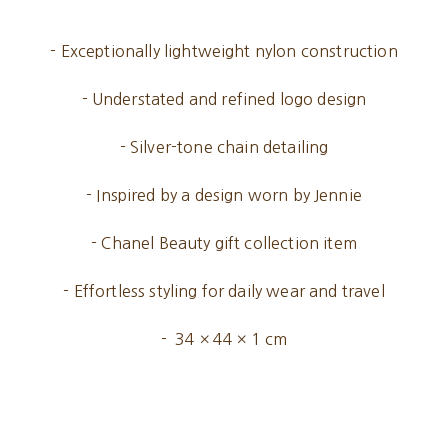
- Exceptionally lightweight nylon construction
- Understated and refined logo design
- Silver-tone chain detailing
- Inspired by a design worn by Jennie
- Chanel Beauty gift collection item
- Effortless styling for daily wear and travel
- 34 × 44 × 1 cm