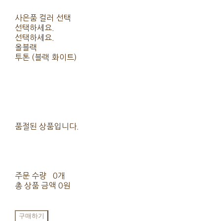
사은품 컬러 선택
선택하세요.
선택하세요.
올블랙
투톤 (블랙 화이트)
품절된 상품입니다.
주문 수량
0개
총 상품 금액
0원
구매하기