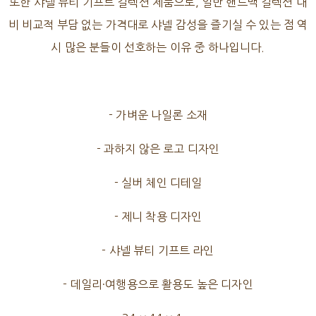
또한 샤넬 뷰티 기프트 컬렉션 제품으로, 일반 핸드백 컬렉션 대
비 비교적 부담 없는 가격대로 샤넬 감성을 즐기실 수 있는 점 역
시 많은 분들이 선호하는 이유 중 하나입니다.
- 가벼운 나일론 소재
- 과하지 않은 로고 디자인
- 실버 체인 디테일
- 제니 착용 디자인
- 샤넬 뷰티 기프트 라인
- 데일리·여행용으로 활용도 높은 디자인