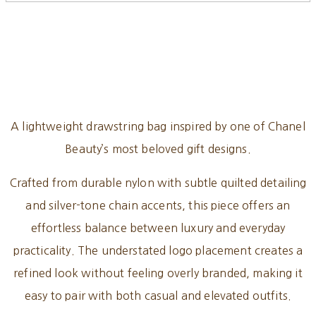
A lightweight drawstring bag inspired by one of Chanel
Beauty’s most beloved gift designs.
Crafted from durable nylon with subtle quilted detailing
and silver-tone chain accents, this piece offers an
effortless balance between luxury and everyday
practicality. The understated logo placement creates a
refined look without feeling overly branded, making it
easy to pair with both casual and elevated outfits.