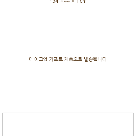
- 34 × 44 × 1 cm
메이크업 기프트 제품으로 발송됩니다