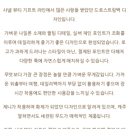
샤넬 뷰티 기프트 라인에서 많은 사랑을 받았던 드로스트링백 디
자인입니다.
가벼운 나일론 소재와 퀼팅 디테일, 실버 체인 포인트가 조화를
이루며 데일리하게 즐기기 좋은 디자인으로 완성되었습니다. 로
고가 과하게 드러나는 스타일이 아닌, 절제된 포인트만 더해져
다양한 룩에 자연스럽게 매치하실 수 있습니다.
무엇보다 가장 큰 장점은 놀랄 만큼 가벼운 무게감입니다. 가까
운 외출부터 여행, 데일리백까지 부담 없이 활용하기 좋으며 장
시간 착용에도 편안한 사용감을 느끼실 수 있습니다.
제니가 착용하며 화제가 되었던 디자인으로 알려져 있으며, 캐주
얼하면서도 세련된 무드가 매력적인 제품입니다.