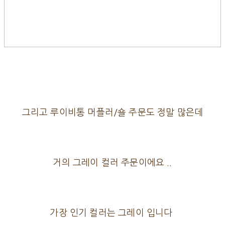
그리고 루이비통 머플러/숄 주문도 정말 많은데
거의 그레이 컬러 주문이에요 ..
가장 인기 컬러는 그레이 입니다