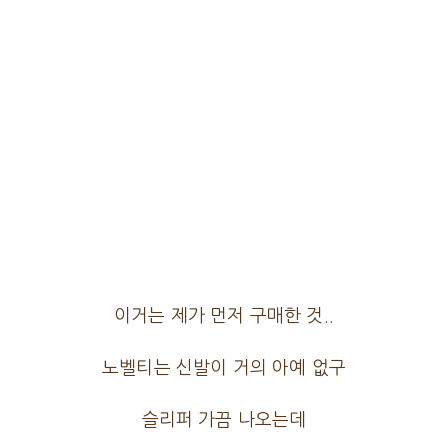
이거는 제가 먼저 구매한 것..
노벨티는 신발이 거의 아예 없구
슬리퍼 가끔 나오는데