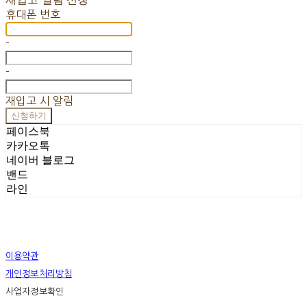
휴대폰 번호
-
-
재입고 시 알림
신청하기
페이스북
카카오톡
네이버 블로그
밴드
라인
이용약관
개인정보처리방침
사업자정보확인