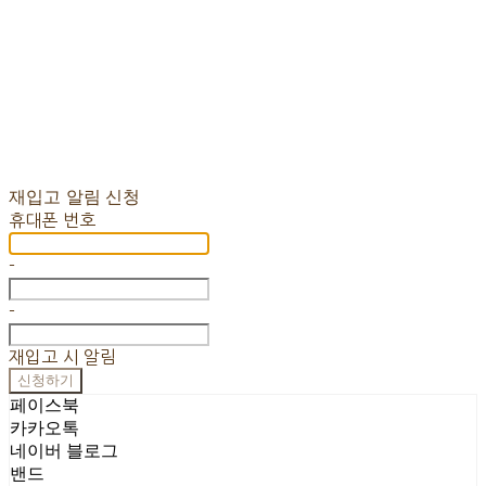
재입고 알림 신청
휴대폰 번호
-
-
재입고 시 알림
신청하기
페이스북
카카오톡
네이버 블로그
밴드