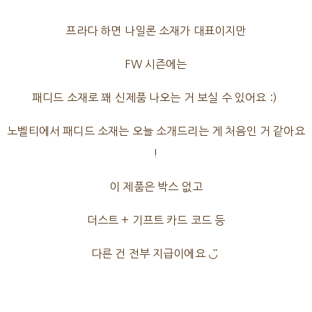
프라다 하면 나일론 소재가 대표이지만
FW 시즌에는
패디드 소재로 꽤 신제품 나오는 거 보실 수 있어요 :)
노벨티에서 패디드 소재는 오늘 소개드리는 게 처음인 거 같아요
!
이 제품은 박스 없고
더스트 + 기프트 카드 코드 등
다른 건 전부 지급이에요 ◡̈