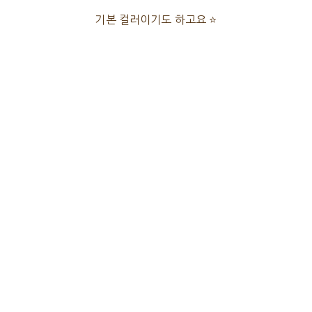
기본 컬러이기도 하고요 ⭐️