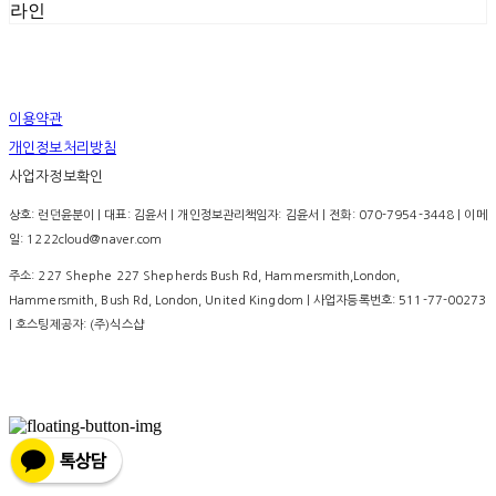
라인
이용약관
개인정보처리방침
사업자정보확인
상호: 런던윤분이 | 대표: 김윤서 | 개인정보관리책임자: 김윤서 | 전화: 070-7954-3448 | 이메
일: 1222cloud@naver.com
주소: 227 Shephe 227 Shepherds Bush Rd, Hammersmith,London,
Hammersmith, Bush Rd, London, United Kingdom | 사업자등록번호:
511-77-00273
| 호스팅제공자: (주)식스샵