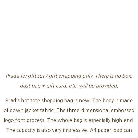
Prada fw gift set / gift wrapping only. There is no box,
dust bag + gift card, etc. will be provided.
Prad's hot tote shopping bag is new. The body is made
of down jacket fabric. The three-dimensional embossed
logo font process. The whole bag is especially high-end.
The capacity is also very impressive. A4 paper ipad can