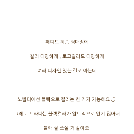
패디드 제품 정매장에
컬러 다양하게 , 로고컬러도 다양하게
여러 디자인 있는 걸로 아는데
노벨티에선 블랙으로 컬러는 한 가지 가능해요 ◡̈
그래도 프라다는 블랙컬러가 압도적으로 인기 많아서
블랙 잘 쓰실 거 같아요