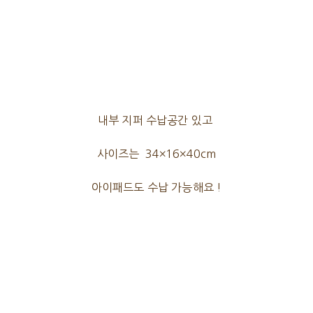
내부 지퍼 수납공간 있고
사이즈는 34×16×40cm
아이패드도 수납 가능해요 !