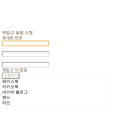
재입고 알림 신청
휴대폰 번호
-
-
재입고 시 알림
신청하기
페이스북
카카오톡
네이버 블로그
밴드
라인